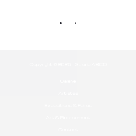
Copyright © 2025 - Galerie ABCD
Galerie
Artistes
Expositions & Foires
Art & Financement
Contact