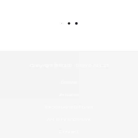
Copyright © 2025 - Galerie ABCD
Galerie
Artistes
Expositions & Foires
Art & Financement
Contact