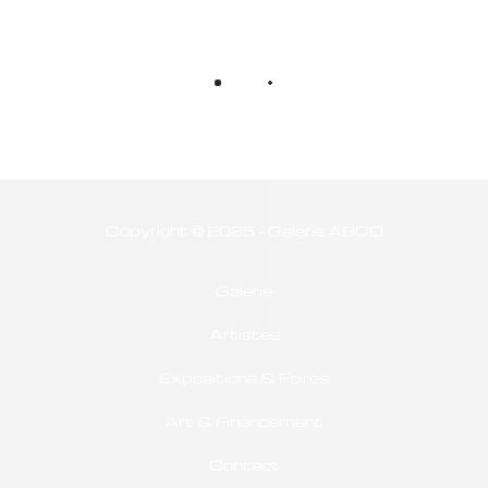
Copyright © 2025 - Galerie ABCD
Galerie
Artistes
Expositions & Foires
Art & Financement
Contact