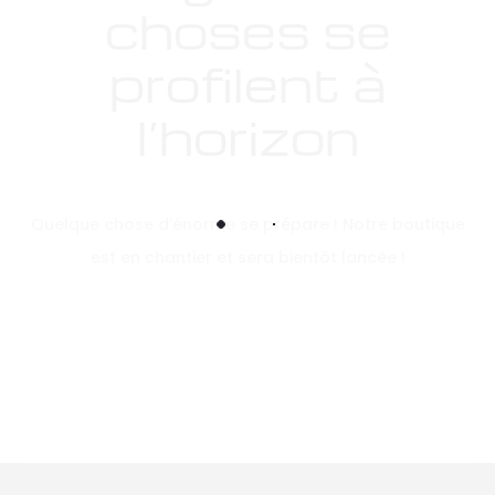
choses se
profilent à
l’horizon
Quelque chose d’énorme se prépare ! Notre boutique
est en chantier et sera bientôt lancée !