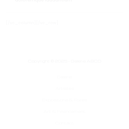
[/vc_column][/vc_row]
Copyright © 2025 - Galerie ABCD
Galerie
Artistes
Expositions & Foires
Art & Financement
Contact