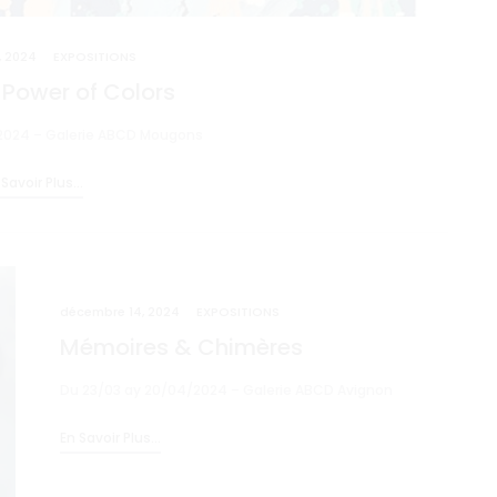
, 2024
EXPOSITIONS
Power of Colors
2024 – Galerie ABCD Mougons
Savoir Plus...
décembre 14, 2024
EXPOSITIONS
Mémoires & Chimères
Du 23/03 ay 20/04/2024 – Galerie ABCD Avignon
En Savoir Plus...