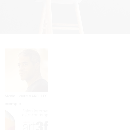
Marie-Laure VAREILLES
exemple