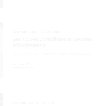
décembre 14, 2024
EXPOSITIONS
Les nouveaux réalistes et oeuvres
sélectionnées
Du 07/12/2023 au 31/04/2024 – Galerie ABCD Avignon
En Savoir Plus...
décembre 13, 2024
ARTISTES